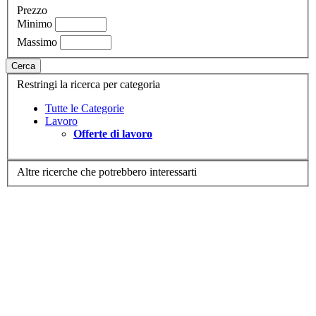
Prezzo
Minimo
Massimo
Cerca
Restringi la ricerca per categoria
Tutte le Categorie
Lavoro
Offerte di lavoro
Altre ricerche che potrebbero interessarti