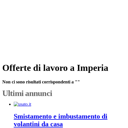
Offerte di lavoro a Imperia
Non ci sono risultati corrispondenti a ""
Ultimi annunci
Smistamento e imbustamento di
volantini da casa