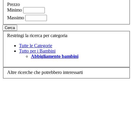
Prezzo
Minimo
Massimo
Cerca
Restringi la ricerca per categoria
Tutte le Categorie
Tutto per i Bambini
Abbigliamento bambini
Altre ricerche che potrebbero interessarti