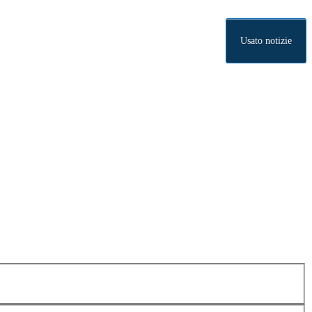
Usato notizie