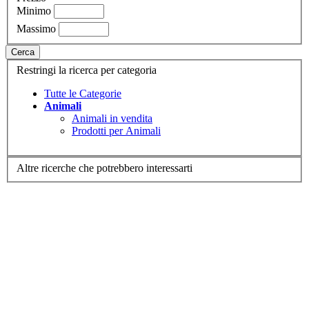
Minimo
Massimo
Cerca
Restringi la ricerca per categoria
Tutte le Categorie
Animali
Animali in vendita
Prodotti per Animali
Altre ricerche che potrebbero interessarti