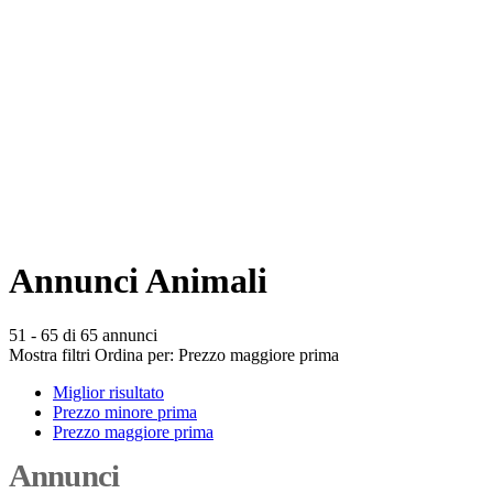
Annunci Animali
51 - 65 di 65 annunci
Mostra filtri
Ordina per:
Prezzo maggiore prima
Miglior risultato
Prezzo minore prima
Prezzo maggiore prima
Annunci