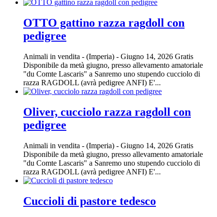
OTTO gattino razza ragdoll con
pedigree
Animali in vendita
-
(Imperia)
-
Giugno 14, 2026
Gratis
Disponibile da metà giugno, presso allevamento amatoriale
"du Comte Lascaris" a Sanremo uno stupendo cucciolo di
razza RAGDOLL (avrà pedigree ANFI) E'...
Oliver, cucciolo razza ragdoll con
pedigree
Animali in vendita
-
(Imperia)
-
Giugno 14, 2026
Gratis
Disponibile da metà giugno, presso allevamento amatoriale
"du Comte Lascaris" a Sanremo uno stupendo cucciolo di
razza RAGDOLL (avrà pedigree ANFI) E'...
Cuccioli di pastore tedesco