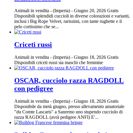
Animali in vendita
-
(Imperia)
-
Giugno 20, 2026
Gratis
Disponibili splendidi cuccioli in diverse colorazioni e varianti,
inclusi i Big Rope Velvet, rarissimi, con tante rughette e il
pelo cortissimo che se...
Criceti russi
Animali in vendita
-
(Imperia)
-
Giugno 18, 2026
Gratis
Disponibili criceti russi sia maschi che femmine
OSCAR, cucciolo razza RAGDOLL
con pedigree
Animali in vendita
-
(Imperia)
-
Giugno 18, 2026
Gratis
Disponibile da metà giugno, presso allevamento amatoriale
"du Comte Lascaris" a Sanremo uno stupendo cucciolo di
razza RAGDOLL (avrà pedigree ANFI) E'...