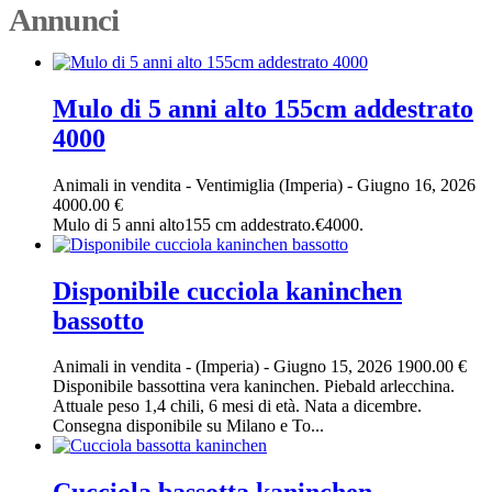
Annunci
Mulo di 5 anni alto 155cm addestrato
4000
Animali in vendita
-
Ventimiglia (Imperia)
-
Giugno 16, 2026
4000.00 €
Mulo di 5 anni alto155 cm addestrato.€4000.
Disponibile cucciola kaninchen
bassotto
Animali in vendita
-
(Imperia)
-
Giugno 15, 2026
1900.00 €
Disponibile bassottina vera kaninchen. Piebald arlecchina.
Attuale peso 1,4 chili, 6 mesi di età. Nata a dicembre.
Consegna disponibile su Milano e To...