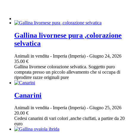
Gallina livornese pura ,colorazione
selvatica
Animali in vendita
-
Imperia (Imperia)
-
Giugno 24, 2026
35.00 €
Gallina livornese colorazione selvatica. Soggetto puro
comprata presso un piccolo allevamento che si occupa di
riprodirre razze originali pure
Canarini
Animali in vendita
-
Imperia (Imperia)
-
Giugno 25, 2026
20.00 €
Cedesi canarini di vari colori ,anche ciuffati, a partire da 20
euro