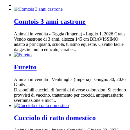
Comtois 3 anni castrone
Animali in vendita
-
Taggia (Imperia)
-
Luglio 1, 2026
Gratis
Vendo castrone di 3 anni, altezza 145 cm BRAVISSIMO,
adatto a principianti, scuola, turismo equestre. Cavallo facile
da gestire molto educato, caratte...
Furetto
Animali in vendita
-
Ventimiglia (Imperia)
-
Giugno 30, 2026
Gratis
Disponibili cuccioli di furetti di diverse colorazioni Si cedono
provvisti di vaccino, trattamento per coccidi, antiparassitario,
sverminazione e micr...
Cucciolo di ratto domestico