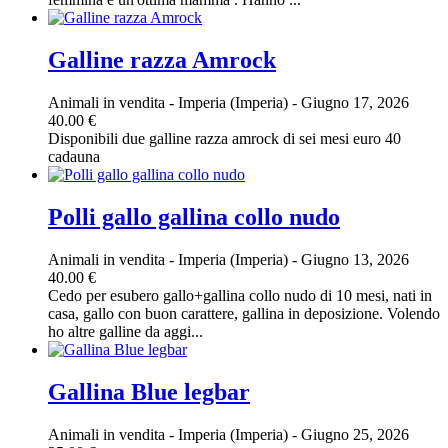
Galline razza Amrock
Animali in vendita
-
Imperia (Imperia)
-
Giugno 17, 2026
40.00 €
Disponibili due galline razza amrock di sei mesi euro 40
cadauna
Polli gallo gallina collo nudo
Animali in vendita
-
Imperia (Imperia)
-
Giugno 13, 2026
40.00 €
Cedo per esubero gallo+gallina collo nudo di 10 mesi, nati in
casa, gallo con buon carattere, gallina in deposizione. Volendo
ho altre galline da aggi...
Gallina Blue legbar
Animali in vendita
-
Imperia (Imperia)
-
Giugno 25, 2026