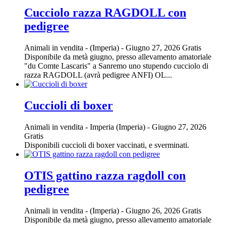
Cucciolo razza RAGDOLL con
pedigree
Animali in vendita
-
(Imperia)
-
Giugno 27, 2026
Gratis
Disponibile da metà giugno, presso allevamento amatoriale
"du Comte Lascaris" a Sanremo uno stupendo cucciolo di
razza RAGDOLL (avrà pedigree ANFI) OL...
Cuccioli di boxer
Animali in vendita
-
Imperia (Imperia)
-
Giugno 27, 2026
Gratis
Disponibili cuccioli di boxer vaccinati, e sverminati.
OTIS gattino razza ragdoll con
pedigree
Animali in vendita
-
(Imperia)
-
Giugno 26, 2026
Gratis
Disponibile da metà giugno, presso allevamento amatoriale