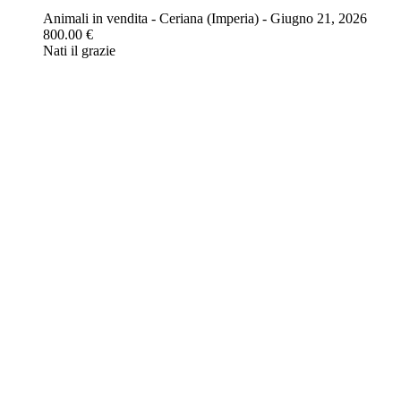
Animali in vendita
-
Ceriana (Imperia)
-
Giugno 21, 2026
800.00 €
Nati il grazie