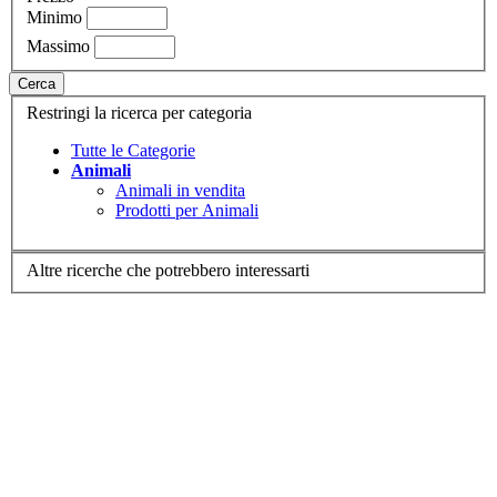
Minimo
Massimo
Cerca
Restringi la ricerca per categoria
Tutte le Categorie
Animali
Animali in vendita
Prodotti per Animali
Altre ricerche che potrebbero interessarti