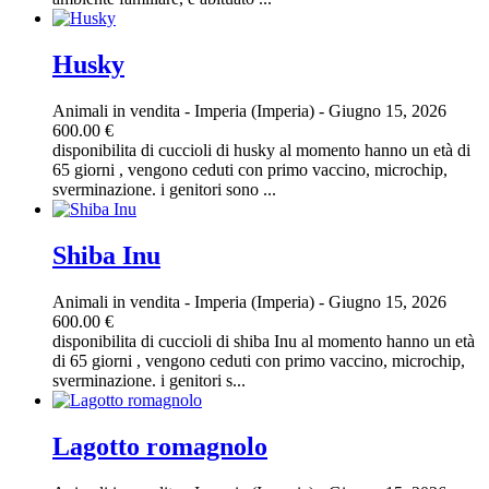
Husky
Animali in vendita
-
Imperia (Imperia)
-
Giugno 15, 2026
600.00 €
disponibilita di cuccioli di husky al momento hanno un età di
65 giorni , vengono ceduti con primo vaccino, microchip,
sverminazione. i genitori sono ...
Shiba Inu
Animali in vendita
-
Imperia (Imperia)
-
Giugno 15, 2026
600.00 €
disponibilita di cuccioli di shiba Inu al momento hanno un età
di 65 giorni , vengono ceduti con primo vaccino, microchip,
sverminazione. i genitori s...
Lagotto romagnolo