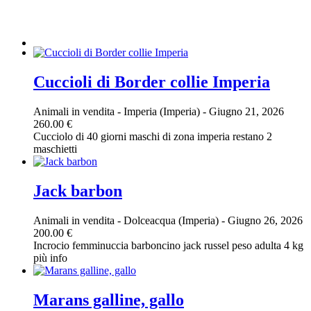
Cuccioli di Border collie Imperia
Animali in vendita
-
Imperia (Imperia)
-
Giugno 21, 2026
260.00 €
Cucciolo di 40 giorni maschi di zona imperia restano 2
maschietti
Jack barbon
Animali in vendita
-
Dolceacqua (Imperia)
-
Giugno 26, 2026
200.00 €
Incrocio femminuccia barboncino jack russel peso adulta 4 kg
più info
Marans galline, gallo