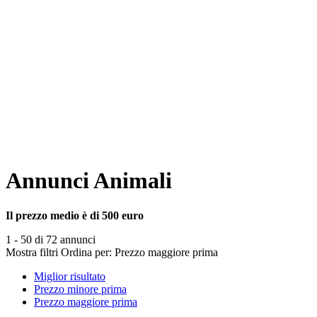
Annunci Animali
Il prezzo medio è di 500 euro
1 - 50 di 72 annunci
Mostra filtri
Ordina per:
Prezzo maggiore prima
Miglior risultato
Prezzo minore prima
Prezzo maggiore prima