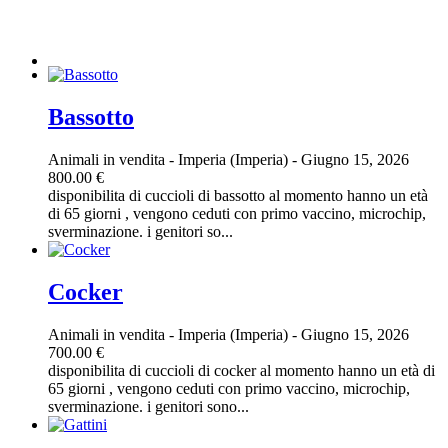
Bassotto
Animali in vendita
-
Imperia (Imperia)
-
Giugno 15, 2026
800.00 €
disponibilita di cuccioli di bassotto al momento hanno un età
di 65 giorni , vengono ceduti con primo vaccino, microchip,
sverminazione. i genitori so...
Cocker
Animali in vendita
-
Imperia (Imperia)
-
Giugno 15, 2026
700.00 €
disponibilita di cuccioli di cocker al momento hanno un età di
65 giorni , vengono ceduti con primo vaccino, microchip,
sverminazione. i genitori sono...