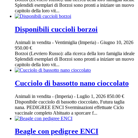
Splendidi esemplari di Borzoi sono pronti a iniziare un nuovo
capitolo della loro vit...
Disponibili cuccioli borzoi
Animali in vendita
-
Ventimiglia (Imperia)
-
Giugno 10, 2026
950.00 €
Borzoi (Levriero Russo): alla ricerca della loro famiglia ideale
Splendidi esemplari di Borzoi sono pronti a iniziare un nuovo
capitolo della loro vit...
Cucciolo di bassotto nano cioccolato
Animali in vendita
-
(Imperia)
-
Luglio 1, 2026
850.00 €
Disponibile cucciolo di bassotto cioccolato, Futura taglia
nana. PEDIGREE ENCI Sverminazioni effettuate Ciclo
vaccinale completo Abituato a sporcare f...
Beagle con pedigree ENCI